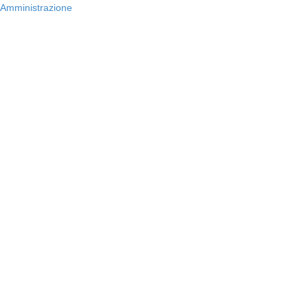
Amministrazione